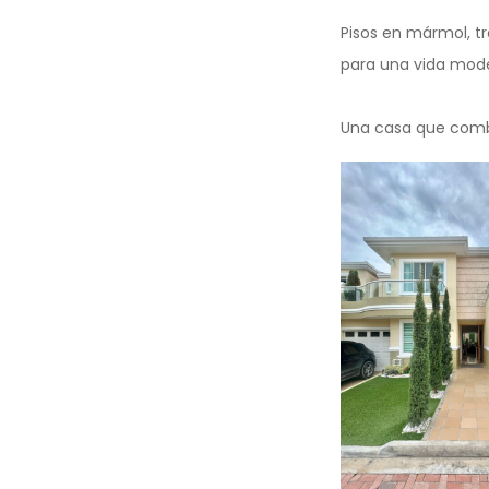
Pisos en mármol, tr
para una vida mod
Una casa que combi