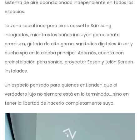
sistema de aire acondicionado independiente en todos los
espacios.
La zona social incorpora aires cassette Samsung
integrados, mientras los baños incluyen porcelanato
premium, grifería de alta gama, sanitarios digitales Azzor y
ducha spa en la alcoba principal. Además, cuenta con
preinstalación para sonido, proyector Epson y telón Screen
instalados.
Un espacio pensado para quienes entienden que el
verdadero lujo no siempre está en lo terminado… sino en
tener la libertad de hacerlo completamente suyo.