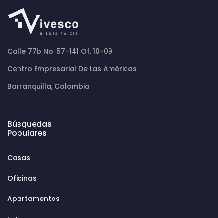
Calle 77b No. 57-141 Of. 10-09
Centro Empresarial De Las Américas
Barranquilla, Colombia
Búsquedas
Populares
Casas
Oficinas
Apartamentos