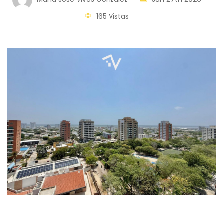
165 Vistas