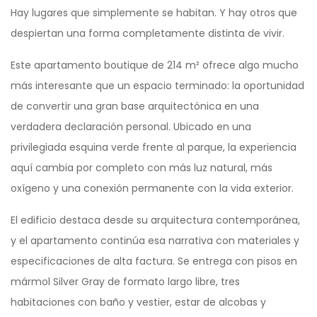
Hay lugares que simplemente se habitan. Y hay otros que
despiertan una forma completamente distinta de vivir.
Este apartamento boutique de 214 m² ofrece algo mucho
más interesante que un espacio terminado: la oportunidad
de convertir una gran base arquitectónica en una
verdadera declaración personal. Ubicado en una
privilegiada esquina verde frente al parque, la experiencia
aquí cambia por completo con más luz natural, más
oxígeno y una conexión permanente con la vida exterior.
El edificio destaca desde su arquitectura contemporánea,
y el apartamento continúa esa narrativa con materiales y
especificaciones de alta factura. Se entrega con pisos en
mármol Silver Gray de formato largo libre, tres
habitaciones con baño y vestier, estar de alcobas y