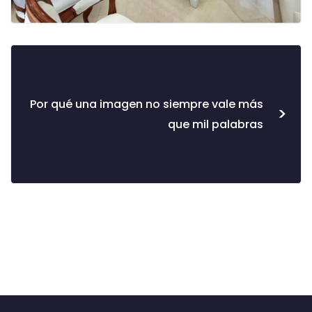
Por qué una imagen no siempre vale más
>
que mil palabras