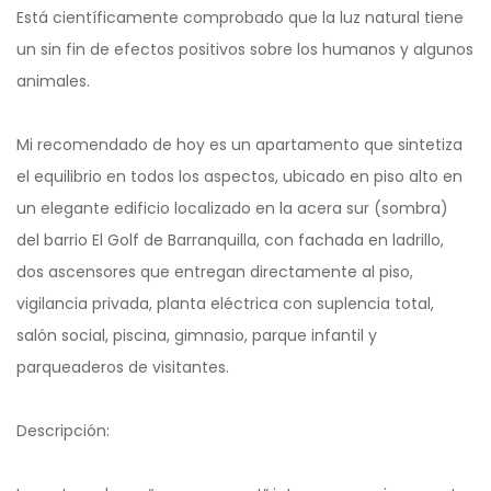
Está científicamente comprobado que la luz natural tiene
un sin fin de efectos positivos sobre los humanos y algunos
animales.
Mi recomendado de hoy es un apartamento que sintetiza
el equilibrio en todos los aspectos, ubicado en piso alto en
un elegante edificio localizado en la acera sur (sombra)
del barrio El Golf de Barranquilla, con fachada en ladrillo,
dos ascensores que entregan directamente al piso,
vigilancia privada, planta eléctrica con suplencia total,
salón social, piscina, gimnasio, parque infantil y
parqueaderos de visitantes.
Descripción: