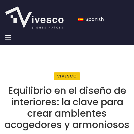
Spanish
VIVESCO
Equilibrio en el diseño de
interiores: la clave para
crear ambientes
acogedores y armoniosos