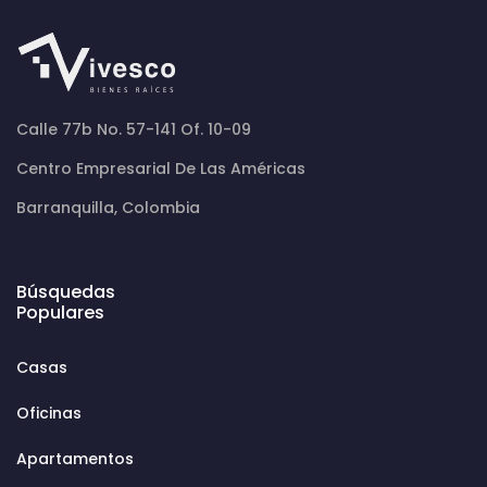
Calle 77b No. 57-141 Of. 10-09
Centro Empresarial De Las Américas
Barranquilla, Colombia
Búsquedas
Populares
Casas
Oficinas
Apartamentos