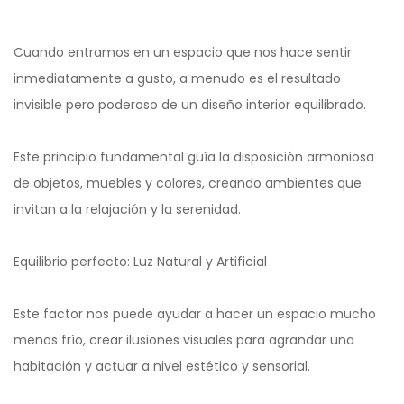
Cuando entramos en un espacio que nos hace sentir
inmediatamente a gusto, a menudo es el resultado
invisible pero poderoso de un diseño interior equilibrado.
Este principio fundamental guía la disposición armoniosa
de objetos, muebles y colores, creando ambientes que
invitan a la relajación y la serenidad.
Equilibrio perfecto: Luz Natural y Artificial
Este factor nos puede ayudar a hacer un espacio mucho
menos frío, crear ilusiones visuales para agrandar una
habitación y actuar a nivel estético y sensorial.