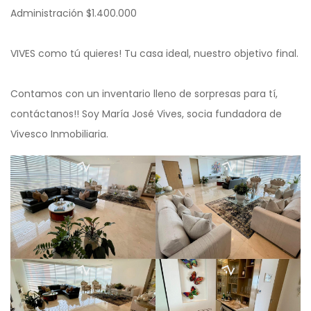
Administración $1.400.000
VIVES como tú quieres! Tu casa ideal, nuestro objetivo final.
Contamos con un inventario lleno de sorpresas para tí,
contáctanos!! Soy María José Vives, socia fundadora de
Vivesco Inmobiliaria.