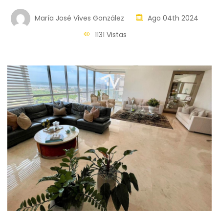
María José Vives González
Ago 04th 2024
1131 Vistas