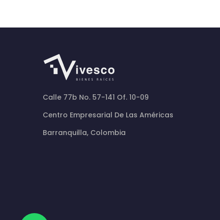
Calle 77b No. 57-141 Of. 10-09
Centro Empresarial De Las Américas
Barranquilla, Colombia