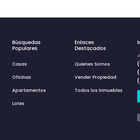
Búsquedas
Enlaces
Populares
Destacados
a
(
Casas
Quienes Somos
Oficinas
Vender Propiedad
Apartamentos
Todos los Inmuebles
Lotes