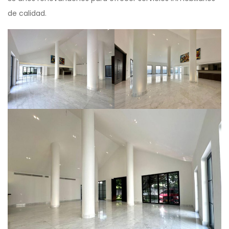
de calidad.