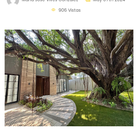
906 Vistas