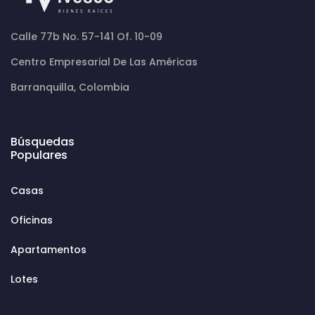
Calle 77b No. 57-141 Of. 10-09
Centro Empresarial De Las Américas
Barranquilla, Colombia
Búsquedas
Populares
Casas
Oficinas
Apartamentos
Lotes