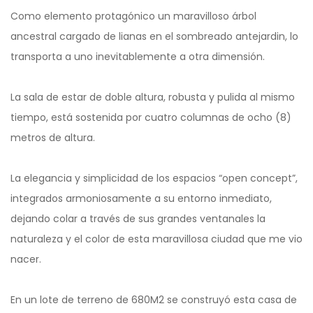
Como elemento protagónico un maravilloso árbol
ancestral cargado de lianas en el sombreado antejardin, lo
transporta a uno inevitablemente a otra dimensión.
La sala de estar de doble altura, robusta y pulida al mismo
tiempo, está sostenida por cuatro columnas de ocho (8)
metros de altura.
La elegancia y simplicidad de los espacios “open concept”,
integrados armoniosamente a su entorno inmediato,
dejando colar a través de sus grandes ventanales la
naturaleza y el color de esta maravillosa ciudad que me vio
nacer.
En un lote de terreno de 680M2 se construyó esta casa de