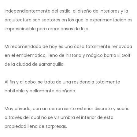
Independientemente del estilo, el diseño de interiores y la
arquitectura son sectores en los que la experimentación es
imprescindible para crear casas de lujo.
Mi recomendada de hoy es una casa totalmente renovada
en el emblemático, lleno de historia y mágico barrio El Golf
de la ciudad de Barranquilla.
Al fin y al cabo, se trata de una residencia totalmente
habitable y bellamente diseñada.
Muy privada, con un cerramiento exterior discreto y sobrio
a través del cual no se vislumbra el interior de esta
propiedad llena de sorpresas.