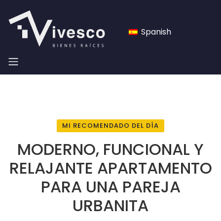
Spanish
MI RECOMENDADO DEL DÍA
MODERNO, FUNCIONAL Y
RELAJANTE APARTAMENTO
PARA UNA PAREJA
URBANITA