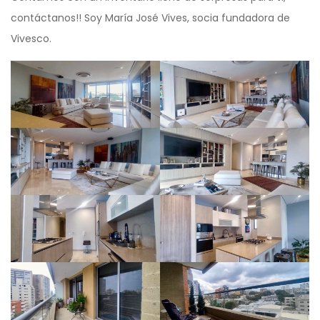
contáctanos!! Soy María José Vives, socia fundadora de
Vivesco.