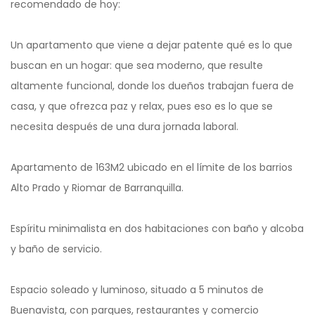
recomendado de hoy:
Un apartamento que viene a dejar patente qué es lo que
buscan en un hogar: que sea moderno, que resulte
altamente funcional, donde los dueños trabajan fuera de
casa, y que ofrezca paz y relax, pues eso es lo que se
necesita después de una dura jornada laboral.
Apartamento de 163M2 ubicado en el límite de los barrios
Alto Prado y Riomar de Barranquilla.
Espíritu minimalista en dos habitaciones con baño y alcoba
y baño de servicio.
Espacio soleado y luminoso, situado a 5 minutos de
Buenavista, con parques, restaurantes y comercio