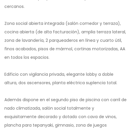
cercanos.
Zona social abierta integrada (salón comedor y terraza),
cocina abierta (de alta facturación), amplia terraza lateral,
zona de lavandería, 2 parqueaderos en línea y cuarto útil,
finos acabados, pisos de mármol, cortinas motorizadas, AA
en todos los espacios.
Edificio con vigilancia privada, elegante lobby a doble
altura, dos ascensores, planta eléctrica suplencia total.
Además dispone en el segundo piso de piscina con carril de
nado climatizada, salón social totalmente y
exquisitamente decorado y dotado con cava de vinos,
plancha para tepanyaki, gimnasio, zona de juegos