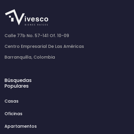
Calle 77b No. 57-141 Of. 10-09
Centro Empresarial De Las Américas
Barranquilla, Colombia
Búsquedas
Populares
Casas
Oficinas
Apartamentos