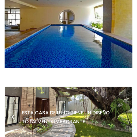
ESTA CASA DE LUJO TIENE UN DISEÑO
<
TOTALMENTE IMPACTANTE