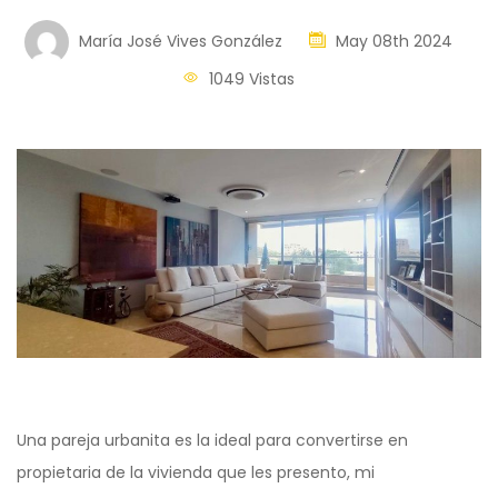
María José Vives González
May 08th 2024
1049 Vistas
Una pareja urbanita es la ideal para convertirse en
propietaria de la vivienda que les presento, mi