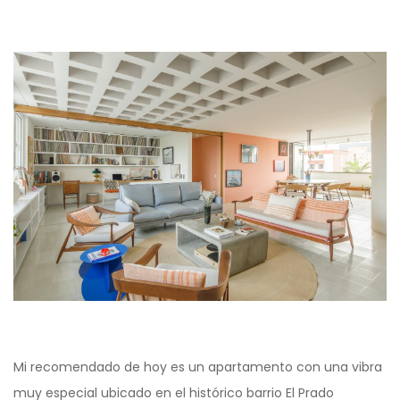
Mi recomendado de hoy es un apartamento con una vibra
muy especial ubicado en el histórico barrio El Prado