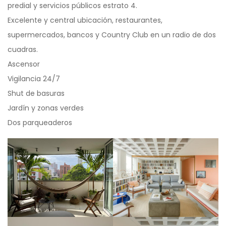
predial y servicios públicos estrato 4.
Excelente y central ubicación, restaurantes,
supermercados, bancos y Country Club en un radio de dos
cuadras.
Ascensor
Vigilancia 24/7
Shut de basuras
Jardín y zonas verdes
Dos parqueaderos