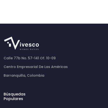
Calle 77b No. 57-141 Of. 10-09
Centro Empresarial De Las Américas
Barranquilla, Colombia
Búsquedas
Populares