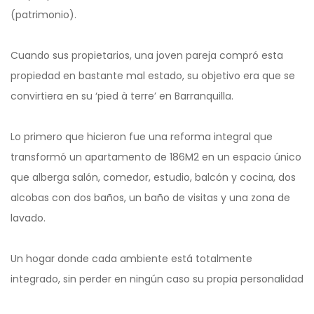
(patrimonio).
Cuando sus propietarios, una joven pareja compró esta
propiedad en bastante mal estado, su objetivo era que se
convirtiera en su ‘pied à terre’ en Barranquilla.
Lo primero que hicieron fue una reforma integral que
transformó un apartamento de 186M2 en un espacio único
que alberga salón, comedor, estudio, balcón y cocina, dos
alcobas con dos baños, un baño de visitas y una zona de
lavado.
Un hogar donde cada ambiente está totalmente
integrado, sin perder en ningún caso su propia personalidad