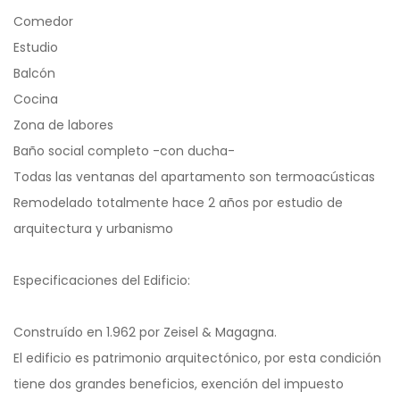
Comedor
Estudio
Balcón
Cocina
Zona de labores
Baño social completo -con ducha-
Todas las ventanas del apartamento son termoacústicas
Remodelado totalmente hace 2 años por estudio de
arquitectura y urbanismo
Especificaciones del Edificio:
Construído en 1.962 por Zeisel & Magagna.
El edificio es patrimonio arquitectónico, por esta condición
tiene dos grandes beneficios, exención del impuesto