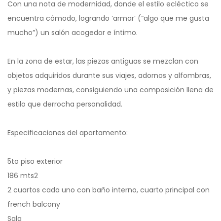
Con una nota de modernidad, donde el estilo ecléctico se
encuentra cómodo, logrando ‘armar’ (“algo que me gusta
mucho”) un salón acogedor e íntimo.
En la zona de estar, las piezas antiguas se mezclan con
objetos adquiridos durante sus viajes, adornos y alfombras,
y piezas modernas, consiguiendo una composición llena de
estilo que derrocha personalidad.
Especificaciones del apartamento:
5to piso exterior
186 mts2
2 cuartos cada uno con baño interno, cuarto principal con
french balcony
Sala