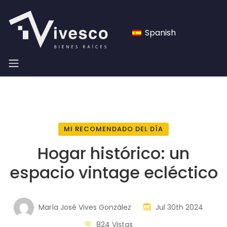
Spanish
MI RECOMENDADO DEL DÍA
Hogar histórico: un
espacio vintage ecléctico
María José Vives González
Jul 30th 2024
824 Vistas