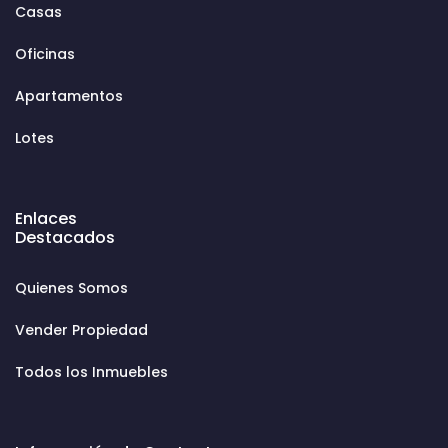
Casas
Oficinas
Apartamentos
Lotes
Enlaces
Destacados
Quienes Somos
Vender Propiedad
Todos los Inmuebles