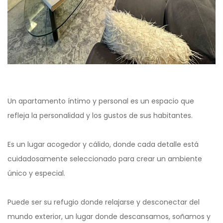
Un apartamento íntimo y personal es un espacio que
refleja la personalidad y los gustos de sus habitantes.
Es un lugar acogedor y cálido, donde cada detalle está
cuidadosamente seleccionado para crear un ambiente
único y especial.
Puede ser su refugio donde relajarse y desconectar del
mundo exterior, un lugar donde descansamos, soñamos y