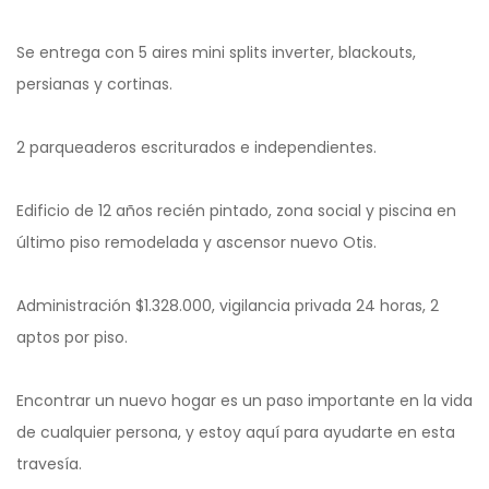
Se entrega con 5 aires mini splits inverter, blackouts,
persianas y cortinas.
2 parqueaderos escriturados e independientes.
Edificio de 12 años recién pintado, zona social y piscina en
último piso remodelada y ascensor nuevo Otis.
Administración $1.328.000, vigilancia privada 24 horas, 2
aptos por piso.
Encontrar un nuevo hogar es un paso importante en la vida
de cualquier persona, y estoy aquí para ayudarte en esta
travesía.