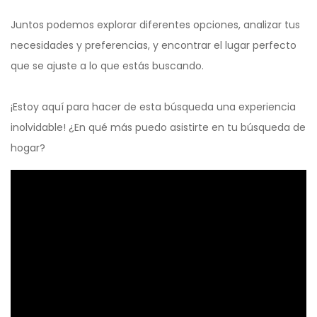
Juntos podemos explorar diferentes opciones, analizar tus
necesidades y preferencias, y encontrar el lugar perfecto
que se ajuste a lo que estás buscando.
¡Estoy aquí para hacer de esta búsqueda una experiencia
inolvidable! ¿En qué más puedo asistirte en tu búsqueda de
hogar?