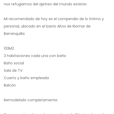
nos refugiamos del ajetreo del mundo exterior.
Mi recomendado de hoy es el compendio de lo íntimo y
personal, ubicado en el barrio Altos de Riomar de
Barranquilla:
133M2
3 habitaciones cada una con baño
Baño social
Sala de TV
Cuarto y baño empleada
Balcón
Remodelado completamente: