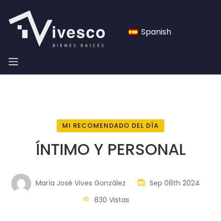
Spanish
MI RECOMENDADO DEL DÍA
ÍNTIMO Y PERSONAL
María José Vives González
Sep 08th 2024
830 Vistas