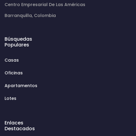
Centro Empresarial De Las Américas
Barranquilla, Colombia
Búsquedas
Populares
Casas
Oficinas
Apartamentos
Lotes
Enlaces
Destacados