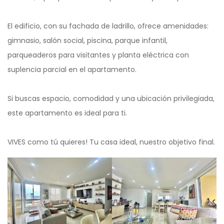
El edificio, con su fachada de ladrillo, ofrece amenidades:
gimnasio, salón social, piscina, parque infantil,
parqueaderos para visitantes y planta eléctrica con
suplencia parcial en el apartamento.
Si buscas espacio, comodidad y una ubicación privilegiada,
este apartamento es ideal para ti.
VIVES como tú quieres! Tu casa ideal, nuestro objetivo final.