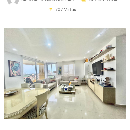
707 Vistas