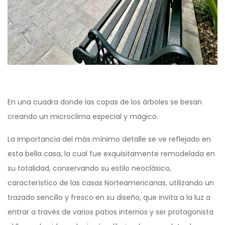
En una cuadra donde las copas de los árboles se besan
creando un microclima especial y mágico.
La importancia del más mínimo detalle se ve reflejado en
esta bella casa, la cual fue exquisitamente remodelada en
su totalidad, conservando su estilo neoclásico,
característico de las casas Norteamericanas, utilizando un
trazado sencillo y fresco en su diseño, que invita a la luz a
entrar a través de varios patios internos y ser protagonista