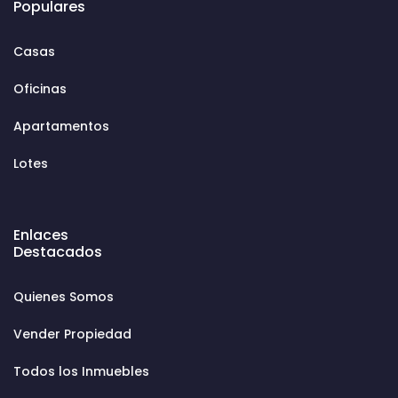
Populares
Casas
Oficinas
Apartamentos
Lotes
Enlaces
Destacados
Quienes Somos
Vender Propiedad
Todos los Inmuebles