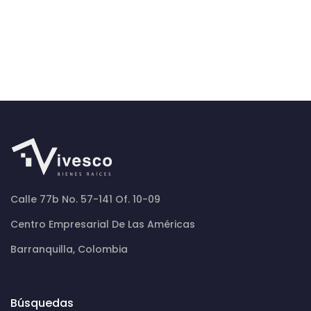
Calle 77b No. 57-141 Of. 10-09
Centro Empresarial De Las Américas
Barranquilla, Colombia
Búsquedas