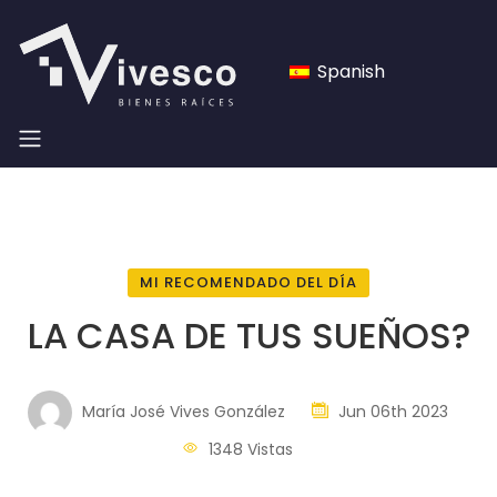
Spanish
MI RECOMENDADO DEL DÍA
LA CASA DE TUS SUEÑOS?
María José Vives González
Jun 06th 2023
1348 Vistas