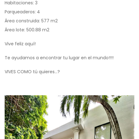
Habitaciones: 3
Parqueaderos: 4
Área construida: 577 m2
Área lote: 500.88 m2
Vive feliz aquí!
Te ayudamos a encontrar tu lugar en el mundo!!!!
VIVES COMO tú quieres…?