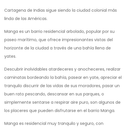
Cartagena de Indias sigue siendo la ciudad colonial más
linda de las Américas.
Manga es un barrio residencial arbolado, popular por su
paseo marítimo, que ofrece impresionantes vistas del
horizonte de la ciudad a través de una bahía llena de
yates.
Descubrir inolvidables atardeceres y anocheceres, realizar
caminatas bordeando la bahía, pasear en yate, apreciar el
tranquilo discurrir de las vidas de sus moradores, pasar un
buen rato pescando, descansar en sus parques, o
simplemente sentarse a respirar aire puro, son algunos de
los placeres que pueden disfrutarse en el barrio Manga.
Manga es residencial muy tranquilo y seguro, con