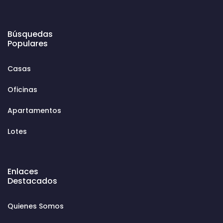
Búsquedas
Populares
Casas
Oficinas
Apartamentos
Lotes
Enlaces
Destacados
Quienes Somos