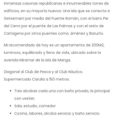
inmensas casonas republicanas e innumerables torres de
edificios, en su mayoría nuevos. Una isla que se conecta a
Getsemaní por medio del Puente Román, con el barro Pie
del Cerro por el puente de Las Palmas y con el resto de
Cartagena por otros puentes como Jiménez y Bazurto.
Mi recomendado de hoy es un apartamento de 200M2,
luminoso, equilibrado y lleno de vida, ubicado sobre la
avenida Miramar de la isla de Manga.
Diagonal al Club de Pesca y al Club Náutico.
Supermercado Carulla a 150 metros.
Tres alcobas cada una con baño privado, la principal
con vestier.
Sala, estudio, comedor
Cocina, labores, alcoba servicio y baño servicio