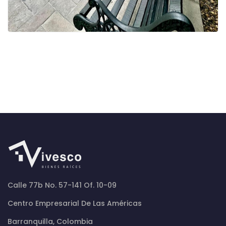
Calle 77b No. 57-141 Of. 10-09
Centro Empresarial De Las Américas
Barranquilla, Colombia