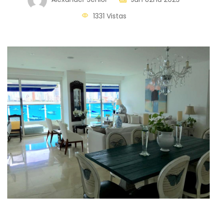
1331 Vistas