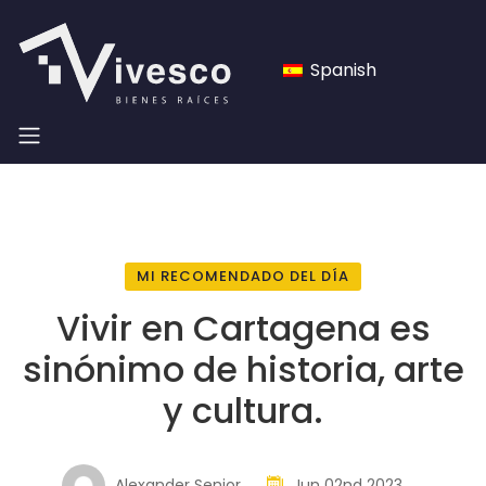
Spanish
MI RECOMENDADO DEL DÍA
Vivir en Cartagena es
sinónimo de historia, arte
y cultura.
Alexander Senior
Jun 02nd 2023