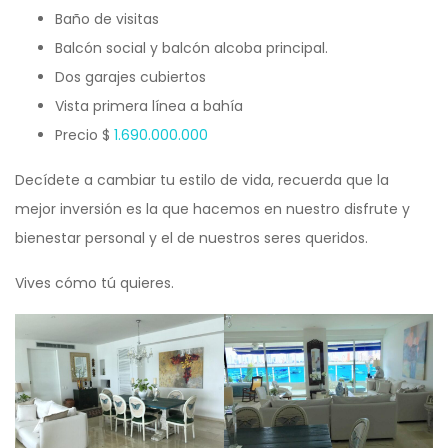
Baño de visitas
Balcón social y balcón alcoba principal.
Dos garajes cubiertos
Vista primera línea a bahía
Precio $
1.690.000.000
Decídete a cambiar tu estilo de vida, recuerda que la
mejor inversión es la que hacemos en nuestro disfrute y
bienestar personal y el de nuestros seres queridos.
Vives cómo tú quieres.