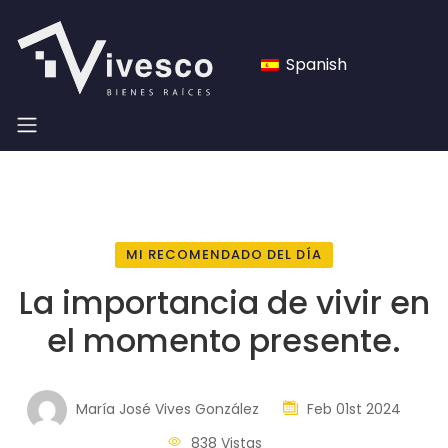
Spanish
MI RECOMENDADO DEL DÍA
La importancia de vivir en
el momento presente.
María José Vives González
Feb 01st 2024
838 Vistas