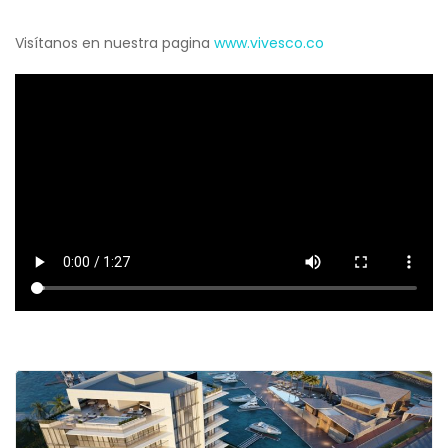
Visítanos en nuestra pagina
www.vivesco.co