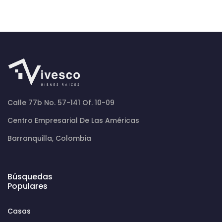
Calle 77b No. 57-141 Of. 10-09
Centro Empresarial De Las Américas
Barranquilla, Colombia
Búsquedas
Populares
Casas