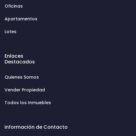
Oficinas
Apartamentos
Lotes
Enlaces
Destacados
Quienes Somos
Vender Propiedad
Todos los Inmuebles
Información de Contacto