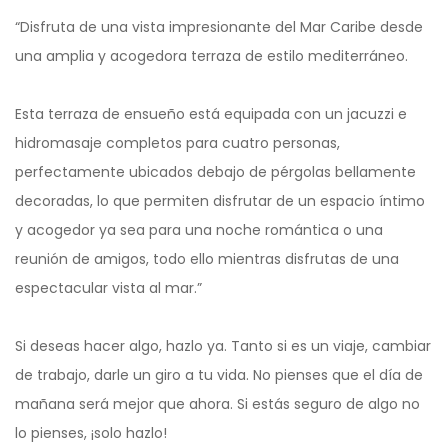
“Disfruta de una vista impresionante del Mar Caribe desde
una amplia y acogedora terraza de estilo mediterráneo.
Esta terraza de ensueño está equipada con un jacuzzi e
hidromasaje completos para cuatro personas,
perfectamente ubicados debajo de pérgolas bellamente
decoradas, lo que permiten disfrutar de un espacio íntimo
y acogedor ya sea para una noche romántica o una
reunión de amigos, todo ello mientras disfrutas de una
espectacular vista al mar.”
Si deseas hacer algo, hazlo ya. Tanto si es un viaje, cambiar
de trabajo, darle un giro a tu vida. No pienses que el día de
mañana será mejor que ahora. Si estás seguro de algo no
lo pienses, ¡solo hazlo!