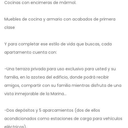
Cocinas con encimeras de mármol.
Muebles de cocina y armario con acabados de primera
clase
Y para completar ese estilo de vida que buscas, cada
apartamento cuenta con:
-Una terraza privada para uso exclusivo para usted y su
familia, en la azotea del edificio, donde podrá recibir
amigos, compartir con su familia mientras disfruta de una
vista inmejorable de la Marina…
-Dos depósitos y 5 aparcamientos (dos de ellos
acondicionados como estaciones de carga para vehículos
eléctricos).