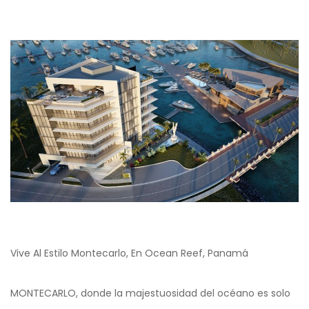
Vive Al Estilo Montecarlo, En Ocean Reef, Panamá
MONTECARLO, donde la majestuosidad del océano es solo