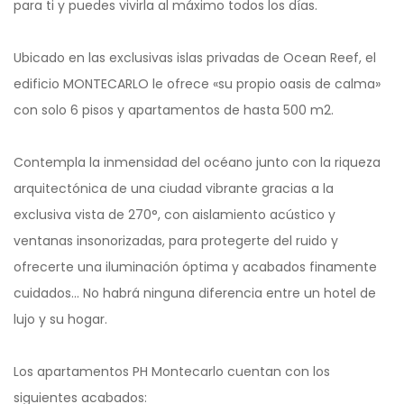
para ti y puedes vivirla al máximo todos los días.
Ubicado en las exclusivas islas privadas de Ocean Reef, el
edificio MONTECARLO le ofrece «su propio oasis de calma»
con solo 6 pisos y apartamentos de hasta 500 m2.
Contempla la inmensidad del océano junto con la riqueza
arquitectónica de una ciudad vibrante gracias a la
exclusiva vista de 270°, con aislamiento acústico y
ventanas insonorizadas, para protegerte del ruido y
ofrecerte una iluminación óptima y acabados finamente
cuidados… No habrá ninguna diferencia entre un hotel de
lujo y su hogar.
Los apartamentos PH Montecarlo cuentan con los
siguientes acabados: