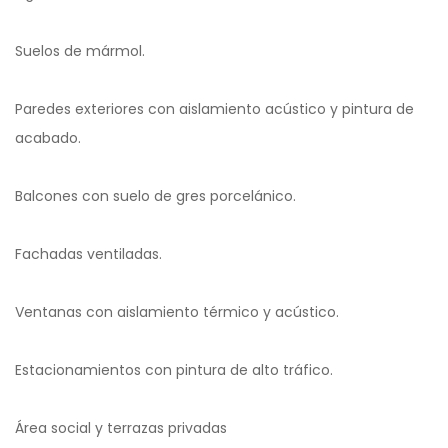
Suelos de mármol.
Paredes exteriores con aislamiento acústico y pintura de
acabado.
Balcones con suelo de gres porcelánico.
Fachadas ventiladas.
Ventanas con aislamiento térmico y acústico.
Estacionamientos con pintura de alto tráfico.
Área social y terrazas privadas