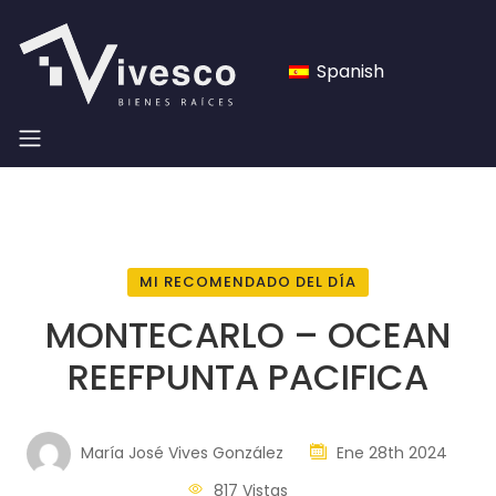
Spanish
MI RECOMENDADO DEL DÍA
MONTECARLO – OCEAN
REEFPUNTA PACIFICA
María José Vives González
Ene 28th 2024
817 Vistas