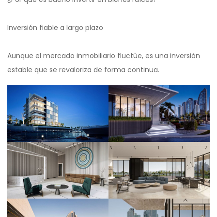
Inversión fiable a largo plazo
Aunque el mercado inmobiliario fluctúe, es una inversión
estable que se revaloriza de forma continua.