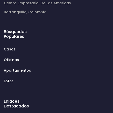
Centro Empresarial De Las Américas
Barranquilla, Colombia
Búsquedas
Populares
Casas
Oficinas
Apartamentos
Lotes
Enlaces
Destacados