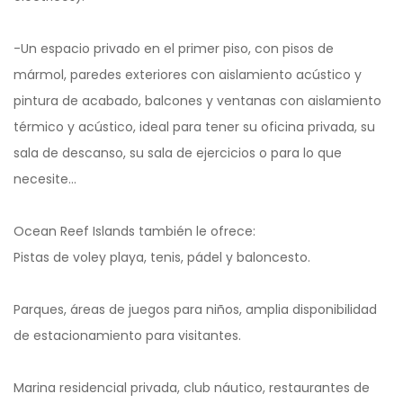
-Un espacio privado en el primer piso, con pisos de
mármol, paredes exteriores con aislamiento acústico y
pintura de acabado, balcones y ventanas con aislamiento
térmico y acústico, ideal para tener su oficina privada, su
sala de descanso, su sala de ejercicios o para lo que
necesite…
Ocean Reef Islands también le ofrece:
Pistas de voley playa, tenis, pádel y baloncesto.
Parques, áreas de juegos para niños, amplia disponibilidad
de estacionamiento para visitantes.
Marina residencial privada, club náutico, restaurantes de