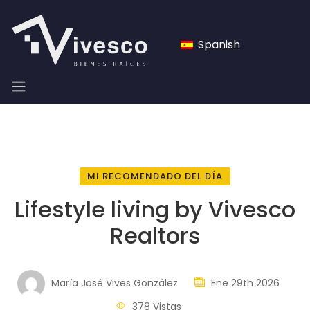
Spanish
MI RECOMENDADO DEL DÍA
Lifestyle living by Vivesco
Realtors
María José Vives González
Ene 29th 2026
378 Vistas