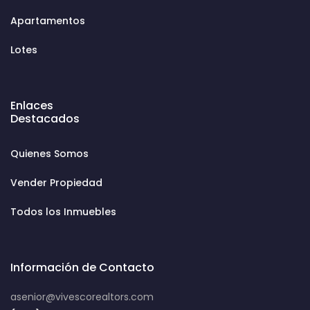
Apartamentos
Lotes
Enlaces
Destacados
Quienes Somos
Vender Propiedad
Todos los Inmuebles
Información de Contacto
asenior@vivescorealtors.com