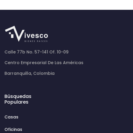
Calle 77b No. 57-141 Of. 10-09
Centro Empresarial De Las Américas
Barranquilla, Colombia
Búsquedas
Populares
Casas
Oficinas