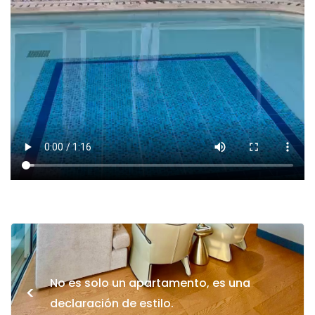
No es solo un apartamento, es una
<
declaración de estilo.