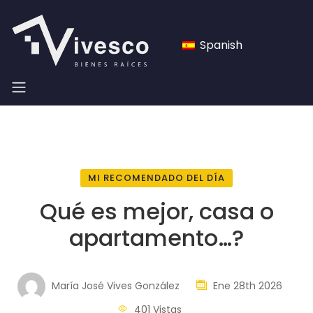
Spanish
MI RECOMENDADO DEL DÍA
Qué es mejor, casa o
apartamento…?
María José Vives González
Ene 28th 2026
401 Vistas