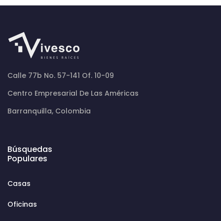
Calle 77b No. 57-141 Of. 10-09
Centro Empresarial De Las Américas
Barranquilla, Colombia
Búsquedas
Populares
Casas
Oficinas