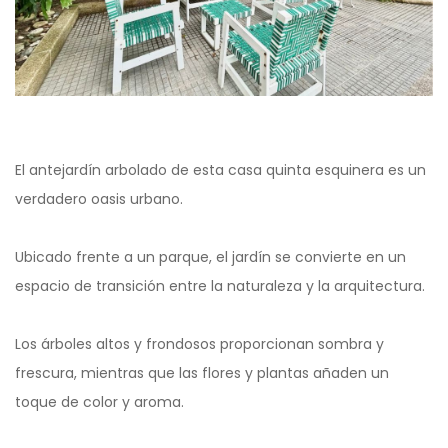
El antejardín arbolado de esta casa quinta esquinera es un
verdadero oasis urbano.
Ubicado frente a un parque, el jardín se convierte en un
espacio de transición entre la naturaleza y la arquitectura.
Los árboles altos y frondosos proporcionan sombra y
frescura, mientras que las flores y plantas añaden un
toque de color y aroma.