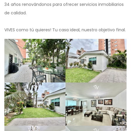
34 años renovándonos para ofrecer servicios inmobiliarios
de calidad.
VIVES como tú quieres! Tu casa ideal, nuestro objetivo final.