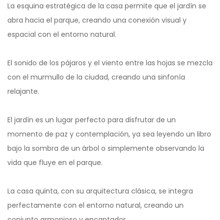
La esquina estratégica de la casa permite que el jardín se
abra hacia el parque, creando una conexión visual y
espacial con el entorno natural.
El sonido de los pájaros y el viento entre las hojas se mezcla
con el murmullo de la ciudad, creando una sinfonía
relajante.
El jardín es un lugar perfecto para disfrutar de un
momento de paz y contemplación, ya sea leyendo un libro
bajo la sombra de un árbol o simplemente observando la
vida que fluye en el parque.
La casa quinta, con su arquitectura clásica, se integra
perfectamente con el entorno natural, creando un
conjunto armonioso y encantador.