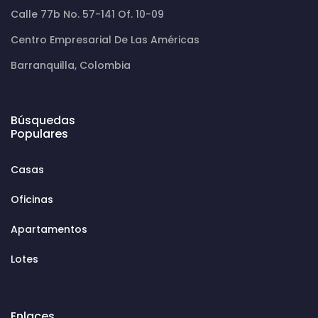
Calle 77b No. 57-141 Of. 10-09
Centro Empresarial De Las Américas
Barranquilla, Colombia
Búsquedas
Populares
Casas
Oficinas
Apartamentos
Lotes
Enlaces