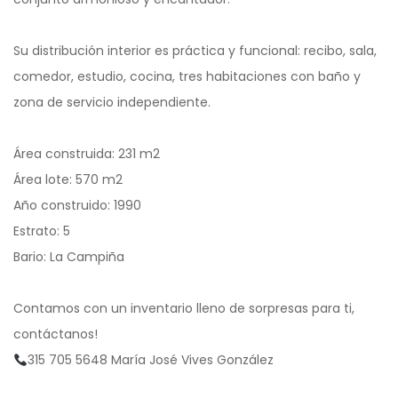
Su distribución interior es práctica y funcional: recibo, sala,
comedor, estudio, cocina, tres habitaciones con baño y
zona de servicio independiente.
Área construida: 231 m2
Área lote: 570 m2
Año construido: 1990
Estrato: 5
Bario: La Campiña
Contamos con un inventario lleno de sorpresas para ti,
contáctanos!
315 705 5648 María José Vives González