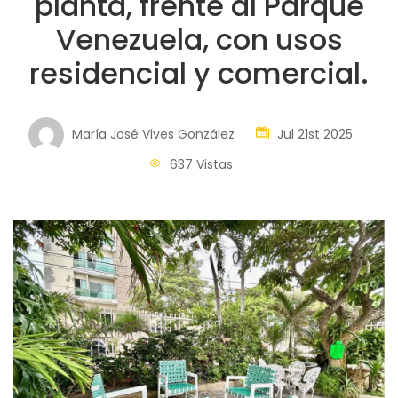
planta, frente al Parque
Venezuela, con usos
residencial y comercial.
María José Vives González
Jul 21st 2025
637 Vistas