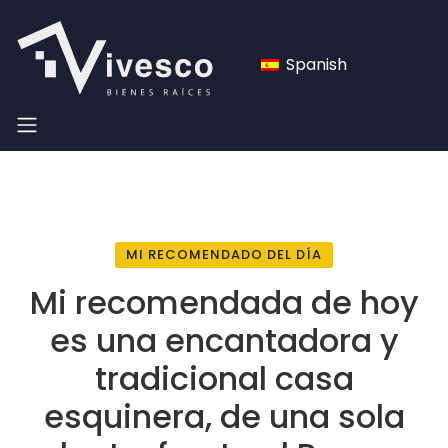
Spanish
MI RECOMENDADO DEL DÍA
Mi recomendada de hoy
es una encantadora y
tradicional casa
esquinera, de una sola