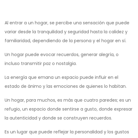
Al entrar a un hogar, se percibe una sensación que puede
variar desde la tranquilidad y seguridad hasta la calidez y
familiaridad, dependiendo de la persona y el hogar en sí.
Un hogar puede evocar recuerdos, generar alegría, o
incluso transmitir paz o nostalgia.
La energía que emana un espacio puede influir en el
estado de ánimo y las emociones de quienes lo habitan.
Un hogar, para muchos, es más que cuatro paredes; es un
refugio, un espacio donde sentirse a gusto, donde expresar
la autenticidad y donde se construyen recuerdos.
Es un lugar que puede reflejar la personalidad y los gustos