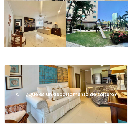
<
¿Qué es un departamento de soltero?