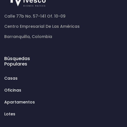
Calle 77b No. 57-141 Of. 10-09
Centro Empresarial De Las Américas
Barranquilla, Colombia
Búsquedas
Populares
Casas
Oficinas
Apartamentos
Lotes