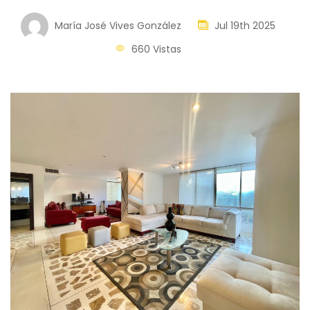
María José Vives González
Jul 19th 2025
660 Vistas