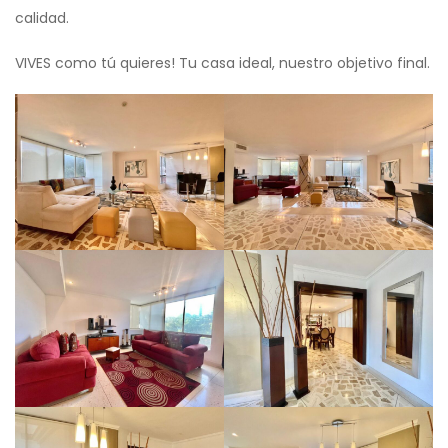
calidad.
VIVES como tú quieres! Tu casa ideal, nuestro objetivo final.