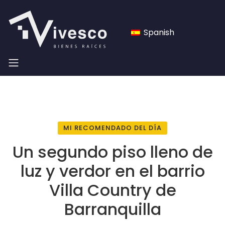
Spanish
MI RECOMENDADO DEL DÍA
Un segundo piso lleno de
luz y verdor en el barrio
Villa Country de
Barranquilla