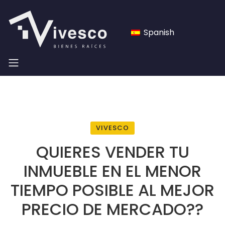
Spanish
VIVESCO
QUIERES VENDER TU
INMUEBLE EN EL MENOR
TIEMPO POSIBLE AL MEJOR
PRECIO DE MERCADO??