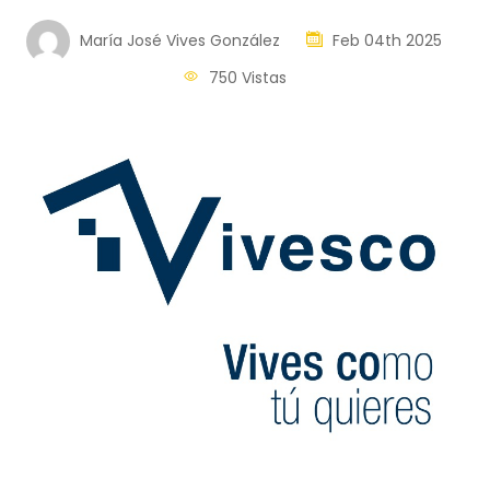
María José Vives González
Feb 04th 2025
750 Vistas