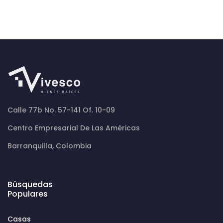
Calle 77b No. 57-141 Of. 10-09
Centro Empresarial De Las Américas
Barranquilla, Colombia
Búsquedas
Populares
Casas