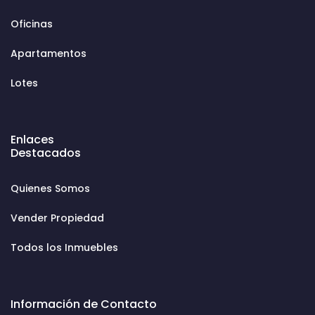
Oficinas
Apartamentos
Lotes
Enlaces
Destacados
Quienes Somos
Vender Propiedad
Todos los Inmuebles
Información de Contacto