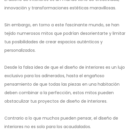
innovación y transformaciones estéticas maravillosas.
Sin embargo, en torno a este fascinante mundo, se han
tejido numerosos mitos que podrían desorientarte y limitar
tus posibilidades de crear espacios auténticos y
personalizados.
Desde la falsa idea de que el diseño de interiores es un lujo
exclusivo para los adinerados, hasta el engañoso
pensamiento de que todas las piezas en una habitación
deben combinar a la perfección, estos mitos pueden
obstaculizar tus proyectos de diseño de interiores.
Contrario a lo que muchos pueden pensar, el diseño de
interiores no es solo para los acaudalados.