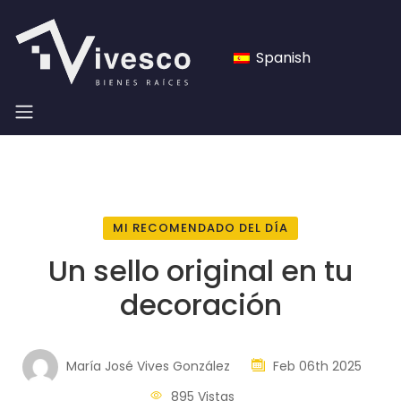
Spanish
MI RECOMENDADO DEL DÍA
Un sello original en tu
decoración
María José Vives González
Feb 06th 2025
895 Vistas