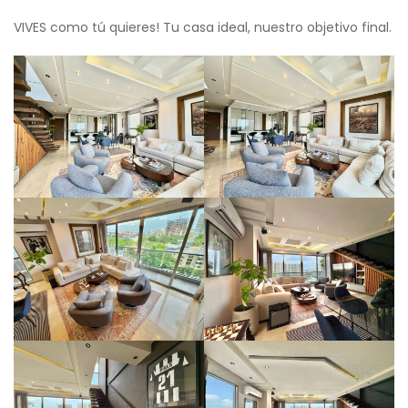
VIVES como tú quieres! Tu casa ideal, nuestro objetivo final.