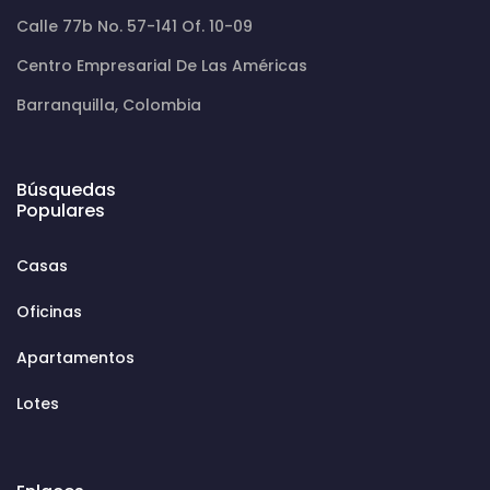
Calle 77b No. 57-141 Of. 10-09
Centro Empresarial De Las Américas
Barranquilla, Colombia
Búsquedas
Populares
Casas
Oficinas
Apartamentos
Lotes