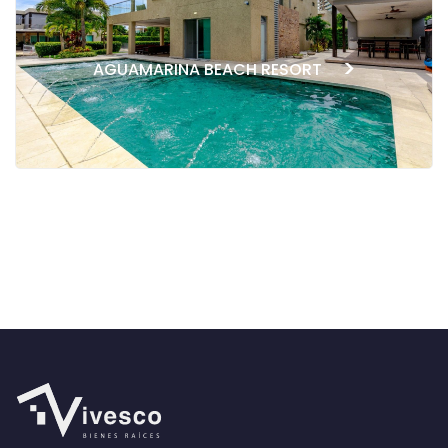
>
AGUAMARINA BEACH RESORT