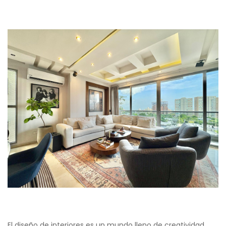
El diseño de interiores es un mundo lleno de creatividad,