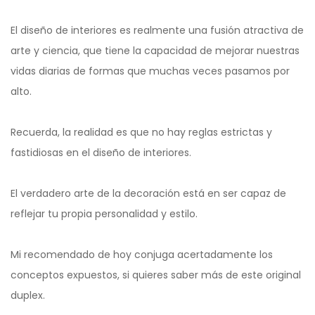
El diseño de interiores es realmente una fusión atractiva de
arte y ciencia, que tiene la capacidad de mejorar nuestras
vidas diarias de formas que muchas veces pasamos por
alto.
Recuerda, la realidad es que no hay reglas estrictas y
fastidiosas en el diseño de interiores.
El verdadero arte de la decoración está en ser capaz de
reflejar tu propia personalidad y estilo.
Mi recomendado de hoy conjuga acertadamente los
conceptos expuestos, si quieres saber más de este original
duplex.