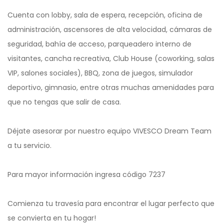
Cuenta con lobby, sala de espera, recepción, oficina de
administración, ascensores de alta velocidad, cámaras de
seguridad, bahía de acceso, parqueadero interno de
visitantes, cancha recreativa, Club House (coworking, salas
VIP, salones sociales), BBQ, zona de juegos, simulador
deportivo, gimnasio, entre otras muchas amenidades para
que no tengas que salir de casa.
Déjate asesorar por nuestro equipo VIVESCO Dream Team
a tu servicio.
Para mayor información ingresa código 7237
Comienza tu travesía para encontrar el lugar perfecto que
se convierta en tu hogar!