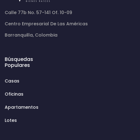
Calle 77b No. 57-141 Of. 10-09
Centro Empresarial De Las Américas
Barranquilla, Colombia
Búsquedas
Populares
Casas
Oficinas
Apartamentos
Lotes