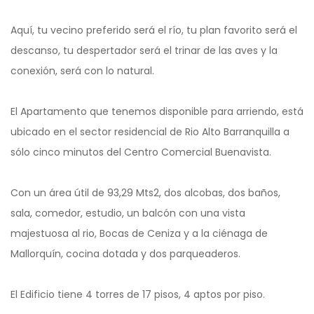
Aquí, tu vecino preferido será el río, tu plan favorito será el
descanso, tu despertador será el trinar de las aves y la
conexión, será con lo natural.
El Apartamento que tenemos disponible para arriendo, está
ubicado en el sector residencial de Rio Alto Barranquilla a
sólo cinco minutos del Centro Comercial Buenavista.
Con un área útil de 93,29 Mts2, dos alcobas, dos baños,
sala, comedor, estudio, un balcón con una vista
majestuosa al rio, Bocas de Ceniza y a la ciénaga de
Mallorquín, cocina dotada y dos parqueaderos.
El Edificio tiene 4 torres de 17 pisos, 4 aptos por piso.