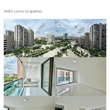
VIVES como tú quieres.