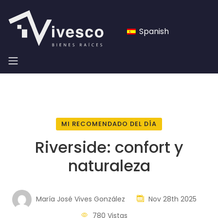
Spanish
MI RECOMENDADO DEL DÍA
Riverside: confort y
naturaleza
María José Vives González
Nov 28th 2025
780 Vistas