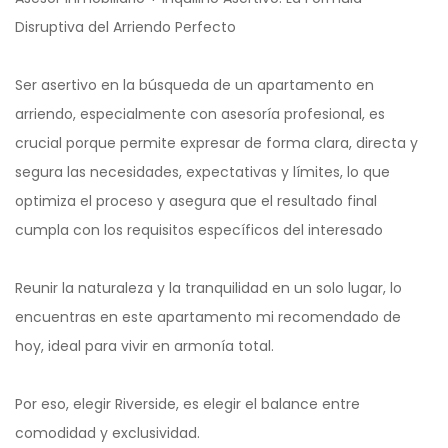
Disruptiva del Arriendo Perfecto
Ser asertivo en la búsqueda de un apartamento en
arriendo, especialmente con asesoría profesional, es
crucial porque permite expresar de forma clara, directa y
segura las necesidades, expectativas y límites, lo que
optimiza el proceso y asegura que el resultado final
cumpla con los requisitos específicos del interesado
Reunir la naturaleza y la tranquilidad en un solo lugar, lo
encuentras en este apartamento mi recomendado de
hoy, ideal para vivir en armonía total.
Por eso, elegir Riverside, es elegir el balance entre
comodidad y exclusividad.