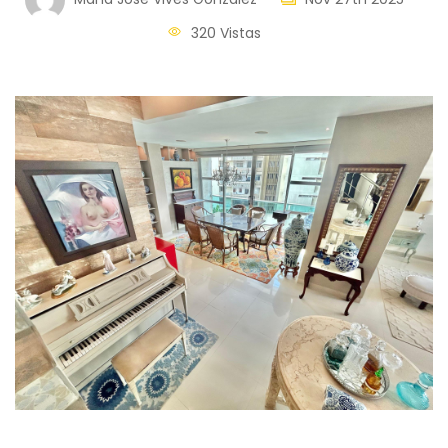
320 Vistas