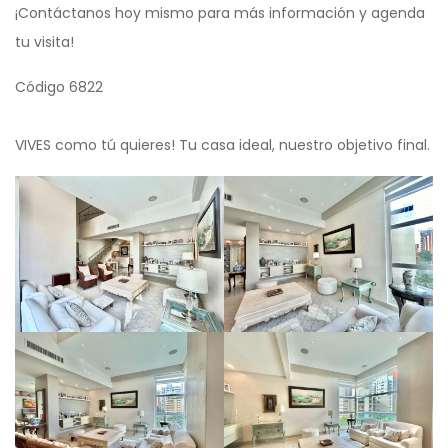
¡Contáctanos hoy mismo para más información y agenda
tu visita!
Código 6822
VIVES como tú quieres! Tu casa ideal, nuestro objetivo final.