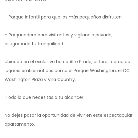
– Parque infantil para que los más pequeños disfruten.
– Parqueadero para visitantes y vigilancia privada,
asegurando tu tranquilidad.
Ubicado en el exclusivo barrio Alto Prado, estarás cerca de
lugares emblemáticos como el Parque Washington, el CC
Washington Plaza y Villa Country.
¡Todo lo que necesitas a tu alcance!
No dejes pasar la oportunidad de vivir en este espectacular
apartamento.