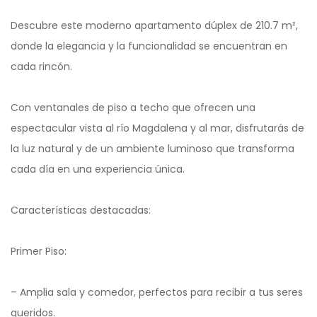
Descubre este moderno apartamento dúplex de 210.7 m²,
donde la elegancia y la funcionalidad se encuentran en
cada rincón.
Con ventanales de piso a techo que ofrecen una
espectacular vista al río Magdalena y al mar, disfrutarás de
la luz natural y de un ambiente luminoso que transforma
cada día en una experiencia única.
Características destacadas:
Primer Piso:
– Amplia sala y comedor, perfectos para recibir a tus seres
queridos.