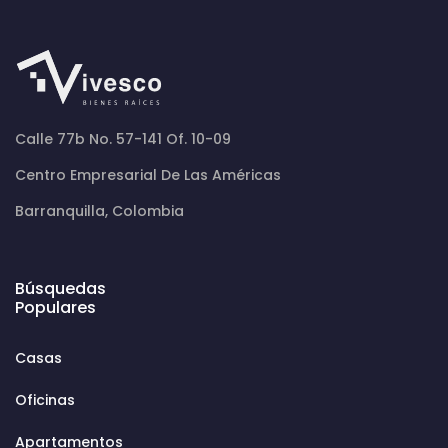
Calle 77b No. 57-141 Of. 10-09
Centro Empresarial De Las Américas
Barranquilla, Colombia
Búsquedas
Populares
Casas
Oficinas
Apartamentos