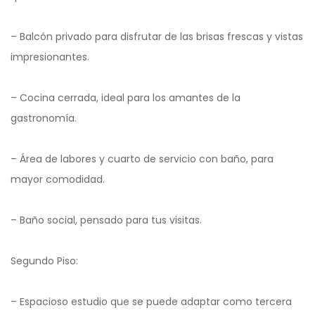
– Balcón privado para disfrutar de las brisas frescas y vistas
impresionantes.
– Cocina cerrada, ideal para los amantes de la
gastronomía.
– Área de labores y cuarto de servicio con baño, para
mayor comodidad.
– Baño social, pensado para tus visitas.
Segundo Piso:
– Espacioso estudio que se puede adaptar como tercera