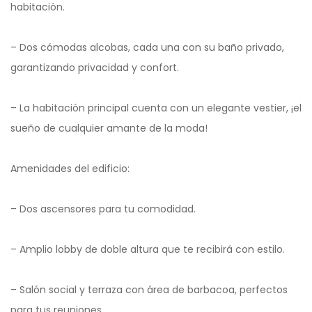
habitación.
– Dos cómodas alcobas, cada una con su baño privado,
garantizando privacidad y confort.
– La habitación principal cuenta con un elegante vestier, ¡el
sueño de cualquier amante de la moda!
Amenidades del edificio:
– Dos ascensores para tu comodidad.
– Amplio lobby de doble altura que te recibirá con estilo.
– Salón social y terraza con área de barbacoa, perfectos
para tus reuniones.