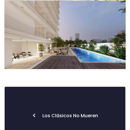
<
Los Clásicos No Mueren