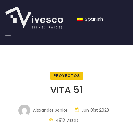
Spanish
PROYECTOS
VITA 51
Alexander Senior
Jun 01st 2023
4913 Vistas