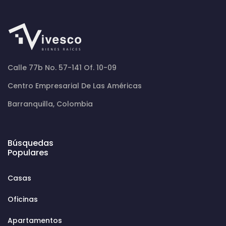
Calle 77b No. 57-141 Of. 10-09
Centro Empresarial De Las Américas
Barranquilla, Colombia
Búsquedas
Populares
Casas
Oficinas
Apartamentos