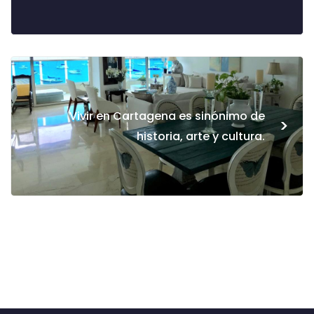
Vivir en Cartagena es sinónimo de
>
historia, arte y cultura.