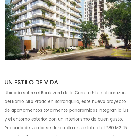
UN ESTILO DE VIDA
Ubicado sobre el Boulevard de la Carrera 51 en el corazón
del Barrio Alto Prado en Barranquilla, este nuevo proyecto
de apartamentos totalmente panorámicos integran la luz
y el entorno exterior con un interiorismo de buen gusto.
Rodeado de verdor se desarrolla en un lote de 1.780 M2. 15