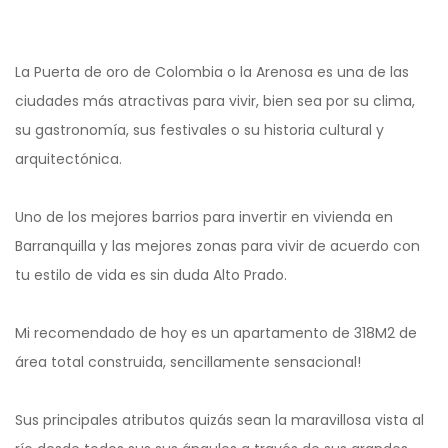
La Puerta de oro de Colombia o la Arenosa es una de las
ciudades más atractivas para vivir, bien sea por su clima,
su gastronomía, sus festivales o su historia cultural y
arquitectónica.
Uno de los mejores barrios para invertir en vivienda en
Barranquilla y las mejores zonas para vivir de acuerdo con
tu estilo de vida es sin duda Alto Prado.
Mi recomendado de hoy es un apartamento de 318M2 de
área total construida, sencillamente sensacional!
Sus principales atributos quizás sean la maravillosa vista al