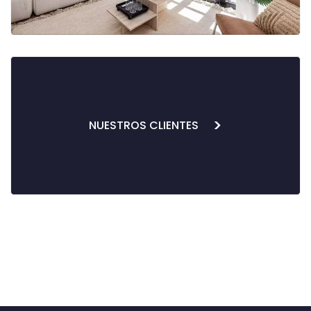
>
NUESTROS CLIENTES