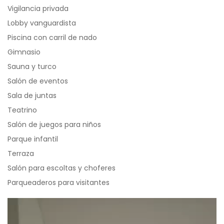
Vigilancia privada
Lobby vanguardista
Piscina con carril de nado
Gimnasio
Sauna y turco
Salón de eventos
Sala de juntas
Teatrino
Salón de juegos para niños
Parque infantil
Terraza
Salón para escoltas y choferes
Parqueaderos para visitantes