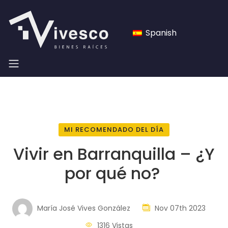
Spanish
MI RECOMENDADO DEL DÍA
Vivir en Barranquilla – ¿Y
por qué no?
María José Vives González
Nov 07th 2023
1316 Vistas