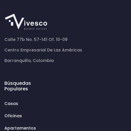
Calle 77b No. 57-141 Of. 10-09
Centro Empresarial De Las Américas
Barranquilla, Colombia
Búsquedas
Populares
Casas
Oficinas
Apartamentos