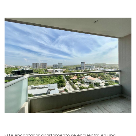
Este encantador apartamento se encuentra en una