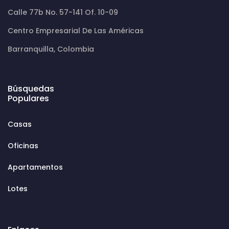
Calle 77b No. 57-141 Of. 10-09
Centro Empresarial De Las Américas
Barranquilla, Colombia
Búsquedas
Populares
Casas
Oficinas
Apartamentos
Lotes