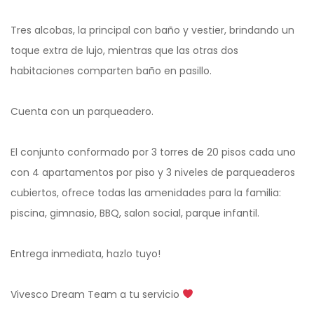
Tres alcobas, la principal con baño y vestier, brindando un
toque extra de lujo, mientras que las otras dos
habitaciones comparten baño en pasillo.
Cuenta con un parqueadero.
El conjunto conformado por 3 torres de 20 pisos cada uno
con 4 apartamentos por piso y 3 niveles de parqueaderos
cubiertos, ofrece todas las amenidades para la familia:
piscina, gimnasio, BBQ, salon social, parque infantil.
Entrega inmediata, hazlo tuyo!
Vivesco Dream Team a tu servicio