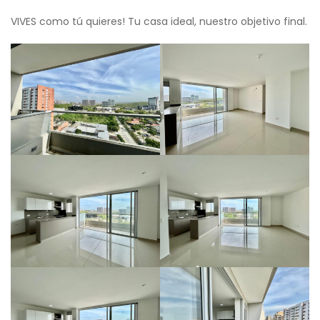
VIVES como tú quieres! Tu casa ideal, nuestro objetivo final.