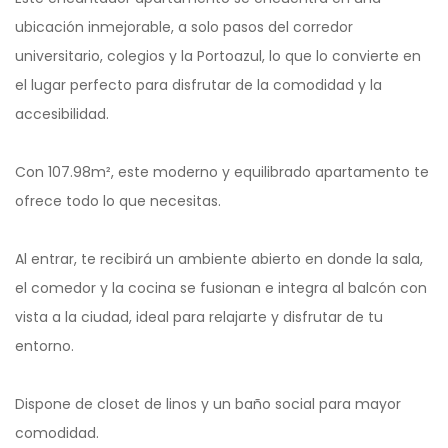
ubicación inmejorable, a solo pasos del corredor
universitario, colegios y la Portoazul, lo que lo convierte en
el lugar perfecto para disfrutar de la comodidad y la
accesibilidad.
Con 107.98m², este moderno y equilibrado apartamento te
ofrece todo lo que necesitas.
Al entrar, te recibirá un ambiente abierto en donde la sala,
el comedor y la cocina se fusionan e integra al balcón con
vista a la ciudad, ideal para relajarte y disfrutar de tu
entorno.
Dispone de closet de linos y un baño social para mayor
comodidad.