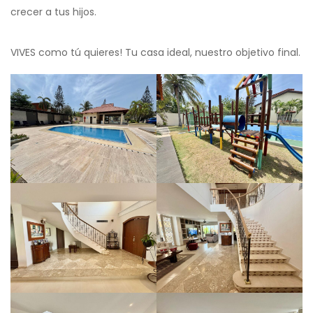
crecer a tus hijos.
VIVES como tú quieres! Tu casa ideal, nuestro objetivo final.