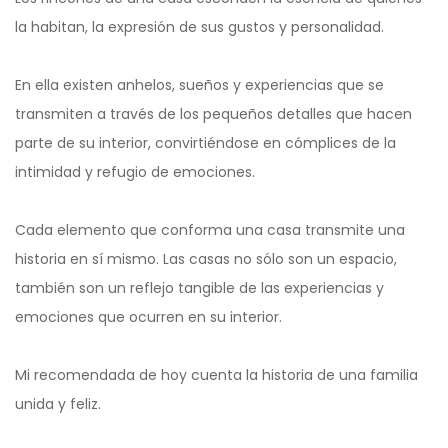
la habitan, la expresión de sus gustos y personalidad.
En ella existen anhelos, sueños y experiencias que se
transmiten a través de los pequeños detalles que hacen
parte de su interior, convirtiéndose en cómplices de la
intimidad y refugio de emociones.
Cada elemento que conforma una casa transmite una
historia en sí mismo. Las casas no sólo son un espacio,
también son un reflejo tangible de las experiencias y
emociones que ocurren en su interior.
Mi recomendada de hoy cuenta la historia de una familia
unida y feliz.