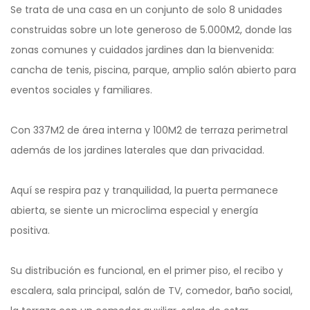
Se trata de una casa en un conjunto de solo 8 unidades
construidas sobre un lote generoso de 5.000M2, donde las
zonas comunes y cuidados jardines dan la bienvenida:
cancha de tenis, piscina, parque, amplio salón abierto para
eventos sociales y familiares.
Con 337M2 de área interna y 100M2 de terraza perimetral
además de los jardines laterales que dan privacidad.
Aquí se respira paz y tranquilidad, la puerta permanece
abierta, se siente un microclima especial y energía
positiva.
Su distribución es funcional, en el primer piso, el recibo y
escalera, sala principal, salón de TV, comedor, baño social,