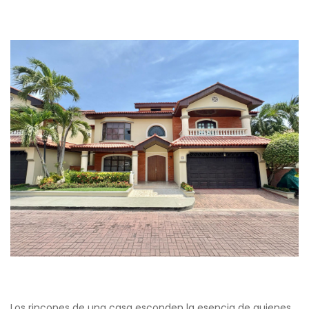
Los rincones de una casa esconden la esencia de quienes