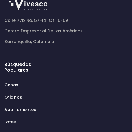
Calle 77b No. 57-141 Of. 10-09
Centro Empresarial De Las Américas
Barranquilla, Colombia
Búsquedas
Populares
Casas
Oficinas
Apartamentos
Lotes